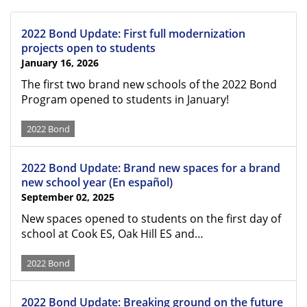
2022 Bond Update: First full modernization
projects open to students
January 16, 2026
The first two brand new schools of the 2022 Bond
Program opened to students in January!
2022 Bond
2022 Bond Update: Brand new spaces for a brand
new school year (En español)
September 02, 2025
New spaces opened to students on the first day of
school at Cook ES, Oak Hill ES and…
2022 Bond
2022 Bond Update: Breaking ground on the future