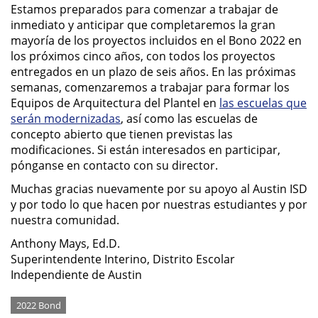
Estamos preparados para comenzar a trabajar de
inmediato y anticipar que completaremos la gran
mayoría de los proyectos incluidos en el Bono 2022 en
los próximos cinco años, con todos los proyectos
entregados en un plazo de seis años. En las próximas
semanas, comenzaremos a trabajar para formar los
Equipos de Arquitectura del Plantel en
las escuelas que
serán modernizadas
, así como las escuelas de
concepto abierto que tienen previstas las
modificaciones. Si están interesados en participar,
pónganse en contacto con su director.
Muchas gracias nuevamente por su apoyo al Austin ISD
y por todo lo que hacen por nuestras estudiantes y por
nuestra comunidad.
Anthony Mays, Ed.D.
Superintendente Interino, Distrito Escolar
Independiente de Austin
Categories
2022 Bond