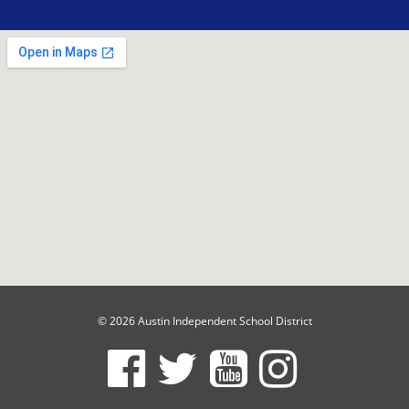
© 2026 Austin Independent School District