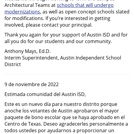
Architectural Teams at
schools that will undergo
modernizations
, as well as open concept schools slated
for modifications. If you’re interested in getting
involved, please contact your principal.
Thank you again for your support of Austin ISD and for
all you do for our students and our community.
Anthony Mays, Ed.D.
Interim Superintendent, Austin Independent School
District
9 de noviembre de 2022
Estimada comunidad del Austin ISD,
Este es un nuevo día para nuestro distrito porque
anoche los votantes de Austin aprobaron el mayor
paquete de bono escolar que se haya aprobado en el
Centro de Texas. Deseo agradecerles personalmente a
todos ustedes por ayudarnos a proporcionar un