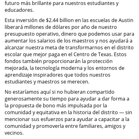
futuro más brillante para nuestros estudiantes y
educadores.
Esta inversión de $2.44 billion en las escuelas de Austin
liberará millones de dólares por año de nuestro
presupuesto operativo, dinero que podemos usar para
aumentar los salarios de los maestros y nos ayudará a
alcanzar nuestra meta de transformarnos en el distrito
escolar que mejor paga en el Centro de Texas. Estos
fondos también proporcionarán la protección
mejorada, la tecnología moderna y los entornos de
aprendizaje inspiradores que todos nuestros
estudiantes y maestros se merecen.
No estaríamos aquí si no hubieran compartido
generosamente su tiempo para ayudar a dar forma a
la propuesta de bono más impulsada por la
comunidad y equitativa en la historia del distrito — sin
mencionar sus esfuerzos para ayudar a capacitar a la
comunidad y promoverla entre familiares, amigos y
vecinos.