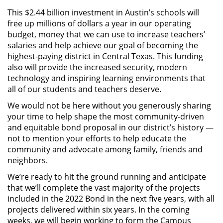
This $2.44 billion investment in Austin’s schools will
free up millions of dollars a year in our operating
budget, money that we can use to increase teachers’
salaries and help achieve our goal of becoming the
highest-paying district in Central Texas. This funding
also will provide the increased security, modern
technology and inspiring learning environments that
all of our students and teachers deserve.
We would not be here without you generously sharing
your time to help shape the most community-driven
and equitable bond proposal in our district’s history —
not to mention your efforts to help educate the
community and advocate among family, friends and
neighbors.
We’re ready to hit the ground running and anticipate
that we’ll complete the vast majority of the projects
included in the 2022 Bond in the next five years, with all
projects delivered within six years. In the coming
weeks, we will begin working to form the Campus