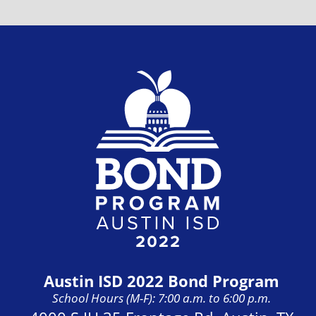
Austin ISD 2022 Bond Program
School Hours (M-F): 7:00 a.m. to 6:00 p.m.