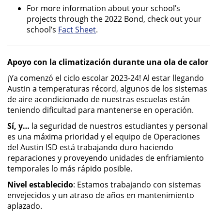
For more information about your school’s
projects through the 2022 Bond, check out your
school’s
Fact Sheet
.
Apoyo con la climatización durante una ola de calor
¡Ya comenzó el ciclo escolar 2023-24! Al estar llegando
Austin a temperaturas récord, algunos de los sistemas
de aire acondicionado de nuestras escuelas están
teniendo dificultad para mantenerse en operación.
Sí, y…
la seguridad de nuestros estudiantes y personal
es una máxima prioridad y el equipo de Operaciones
del Austin ISD está trabajando duro haciendo
reparaciones y proveyendo unidades de enfriamiento
temporales lo más rápido posible.
Nivel establecido
: Estamos trabajando con sistemas
envejecidos y un atraso de años en mantenimiento
aplazado.