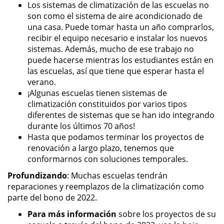
Los sistemas de climatización de las escuelas no
son como el sistema de aire acondicionado de
una casa. Puede tomar hasta un año comprarlos,
recibir el equipo necesario e instalar los nuevos
sistemas. Además, mucho de ese trabajo no
puede hacerse mientras los estudiantes están en
las escuelas, así que tiene que esperar hasta el
verano.
¡Algunas escuelas tienen sistemas de
climatización constituidos por varios tipos
diferentes de sistemas que se han ido integrando
durante los últimos 70 años!
Hasta que podamos terminar los proyectos de
renovación a largo plazo, tenemos que
conformarnos con soluciones temporales.
Profundizando
: Muchas escuelas tendrán
reparaciones y reemplazos de la climatización como
parte del bono de 2022.
Para más información
sobre los proyectos de su