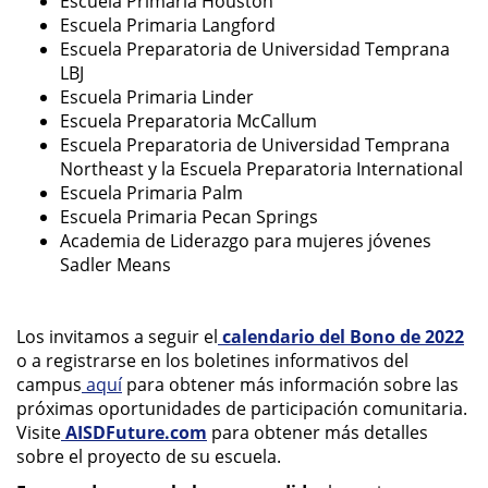
Escuela Primaria Houston
Escuela Primaria Langford
Escuela Preparatoria de Universidad Temprana
LBJ
Escuela Primaria Linder
Escuela Preparatoria McCallum
Escuela Preparatoria de Universidad Temprana
Northeast y la Escuela Preparatoria International
Escuela Primaria Palm
Escuela Primaria Pecan Springs
Academia de Liderazgo para mujeres jóvenes
Sadler Means
Los invitamos a seguir el
calendario del Bono de 2022
o a registrarse en los boletines informativos del
campus
aquí
para obtener más información sobre las
próximas oportunidades de participación comunitaria.
Visite
AISDFuture.com
para obtener más detalles
sobre el proyecto de su escuela.