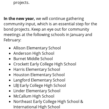
projects.
In the new year,
we will continue gathering
community input, which is an essential step for the
bond projects. Keep an eye out for community
meetings at the following schools in January and
February:
Allison Elementary School
Anderson High School
Burnet Middle School
Crockett Early College High School
Harris Elementary School
Houston Elementary School
Langford Elementary School
LBJ Early College High School
Linder Elementary School
McCallum High School
Northeast Early College High School &
International High School