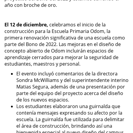
año con broche de oro.
El 12 de diciembre,
celebramos el inicio de la
construcción para la Escuela Primaria Odom, la
primera renovación significativa de una escuela como
parte del Bono de 2022. Las mejoras en el diseño de
concepto abierto de Odom incluirán espacios de
aprendizaje cerrados para mejorar la seguridad de
estudiantes, maestros y personal.
El evento incluyó comentarios de la directora
Sondra McWilliams y del superintendente interino
Matias Segura, además de una presentación por
parte del equipo del proyecto acerca del diseño
de los nuevos espacios.
Los estudiantes elaboraron una guirnalda que
contenía mensajes expresando su afecto por la
escuela. La guirnalda fue utilizada para delimitar
el área de construcción, brindando así una
bienvenida especial al nuevo diseño del campus.