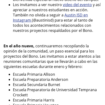
Los invitamos a ver nuestro
video del evento
y así
apreciar a nuestros estudiantes en acción.
También no olvida a seguir a
Austin ISD en
Instagram
(@austinisd) para estar al tanto de
todos los acontecimientos relacionados con
nuestros proyectos respaldados por el Bono.
En el año nuevo,
continuaremos recopilando la
opinión de la comunidad, un paso esencial para los
proyectos del Bono. Les invitamos a estar atentos a las
reuniones comunitarias que se llevarán a cabo en las
siguientes escuelas durante enero y febrero:
Escuela Primaria Allison
Escuela Preparatoria Anderson
Escuela Secundaria Burnet
Escuela Preparatoria de Universidad Temprana
Crockett
Escuela Primaria Harris