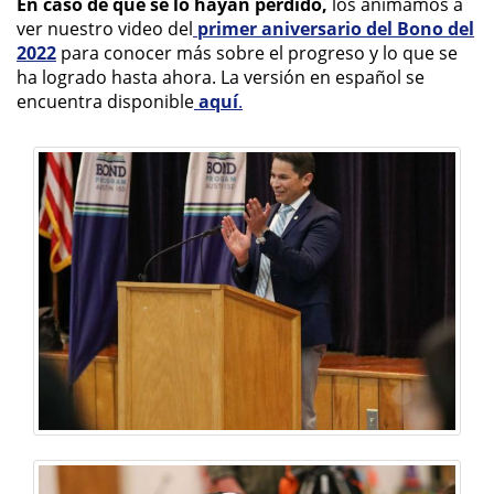
En caso de que se lo hayan perdido,
los animamos a
ver nuestro video del
primer aniversario del Bono del
2022
para conocer más sobre el progreso y lo que se
ha logrado hasta ahora. La versión en español se
encuentra disponible
aquí
.